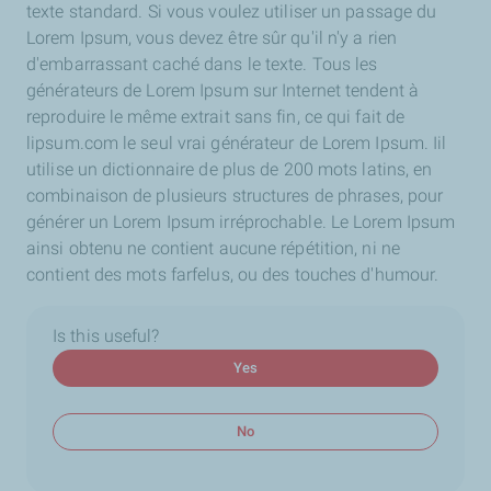
texte standard. Si vous voulez utiliser un passage du
Lorem Ipsum, vous devez être sûr qu'il n'y a rien
d'embarrassant caché dans le texte. Tous les
générateurs de Lorem Ipsum sur Internet tendent à
reproduire le même extrait sans fin, ce qui fait de
lipsum.com le seul vrai générateur de Lorem Ipsum. Iil
utilise un dictionnaire de plus de 200 mots latins, en
combinaison de plusieurs structures de phrases, pour
générer un Lorem Ipsum irréprochable. Le Lorem Ipsum
ainsi obtenu ne contient aucune répétition, ni ne
contient des mots farfelus, ou des touches d'humour.
Is this useful?
Yes
No